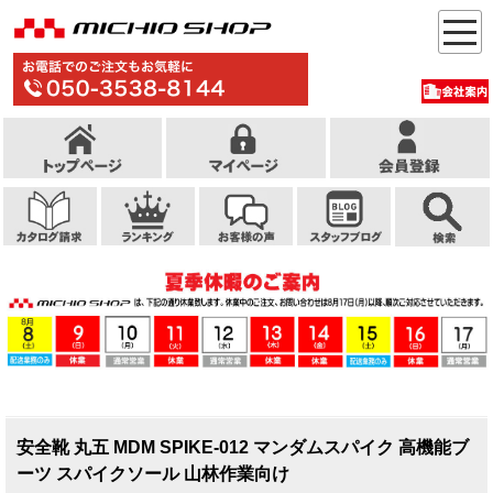
安全靴 丸五 MDM SPIKE-012 マンダムスパイク 高機能ブ
ーツ スパイクソール 山林作業向け