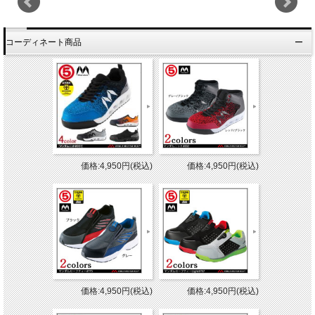
コーディネート商品
価格:4,950円(税込)
価格:4,950円(税込)
価格:4,950円(税込)
価格:4,950円(税込)