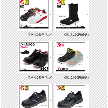
価格:4,950円(税込)
価格:7,150円(税込)
価格:4,950円(税込)
価格:6,050円(税込)