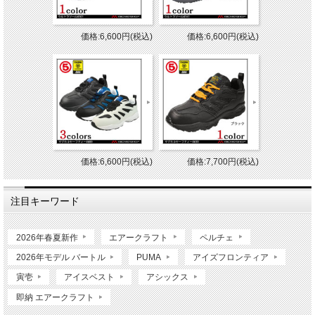
価格:6,600円(税込)
価格:6,600円(税込)
価格:6,600円(税込)
価格:7,700円(税込)
注目キーワード
2026年春夏新作
エアークラフト
ペルチェ
2026年モデル バートル
PUMA
アイズフロンティア
寅壱
アイスベスト
アシックス
即納 エアークラフト