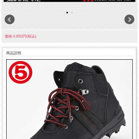
価格:4,950円(税込)
商品説明