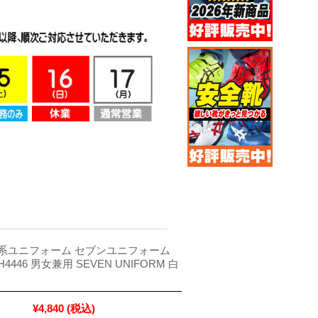
系ユニフォーム セブンユニフォーム
4446 男女兼用 SEVEN UNIFORM 白
¥4,840
(税込)