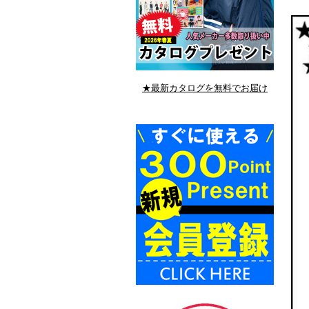
★最新カタログを無料でお届け