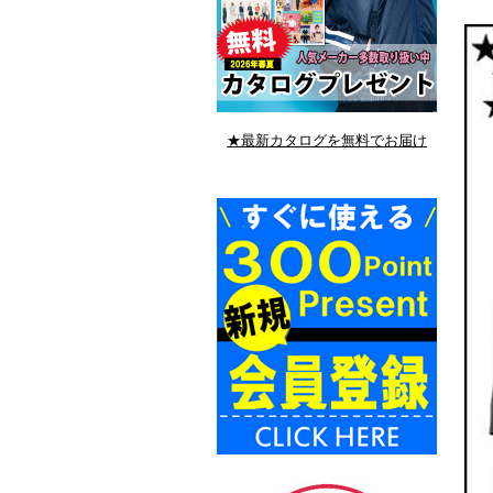
★最新カタログを無料でお届け