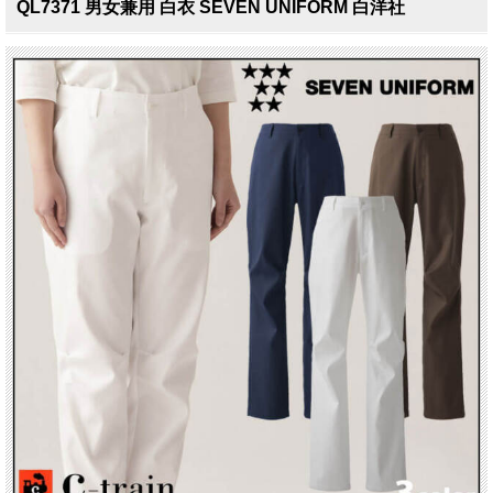
QL7371 男女兼用 白衣 SEVEN UNIFORM 白洋社