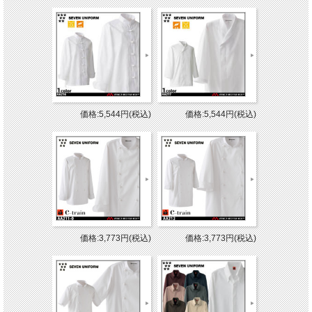
価格:5,544円(税込)
価格:5,544円(税込)
価格:3,773円(税込)
価格:3,773円(税込)