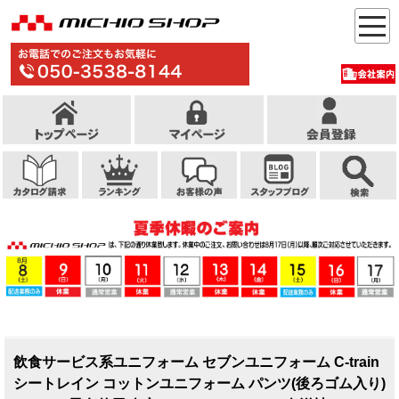
飲食サービス系ユニフォーム セブンユニフォーム C-train
シートレイン コットンユニフォーム パンツ(後ろゴム入り)