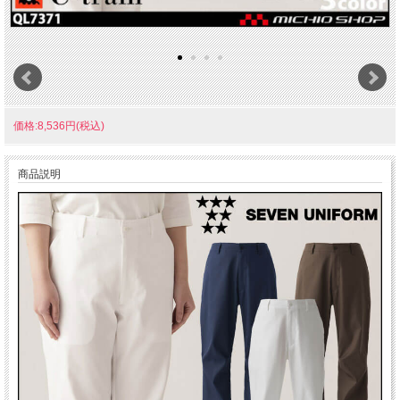
価格:8,536円(税込)
商品説明