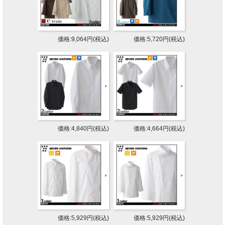
価格:9,064円(税込)
価格:5,720円(税込)
価格:4,840円(税込)
価格:4,664円(税込)
価格:5,929円(税込)
価格:5,929円(税込)