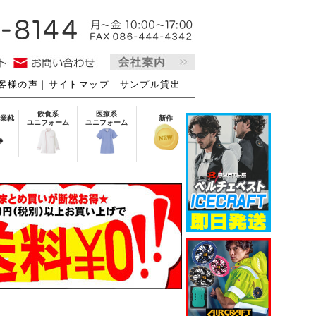
客様の声
｜
サイトマップ
｜
サンプル貸出
飲食系
医療系
業靴
新作
ユニフォーム
ユニフォーム