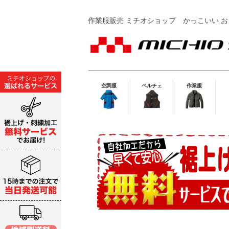
作業服販売 ミチオショップ
かっこいい お
空調服
ペルチェ
作業服