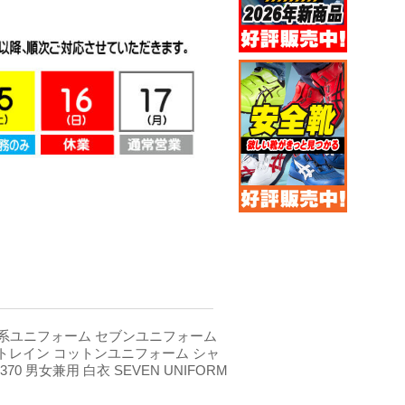
系ユニフォーム セブンユニフォーム
 シートレイン コットンユニフォーム シャ
370 男女兼用 白衣 SEVEN UNIFORM