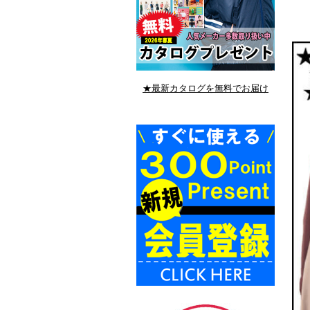
★最新カタログを無料でお届け