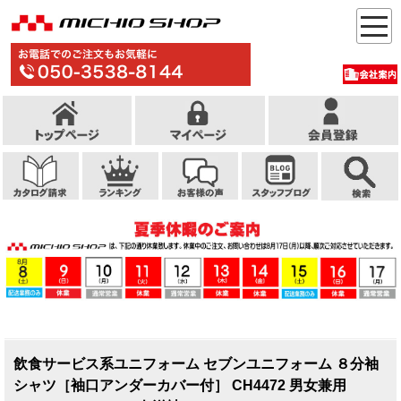
飲食サービス系ユニフォーム セブンユニフォーム ８分袖
シャツ［袖口アンダーカバー付］ CH4472 男女兼用