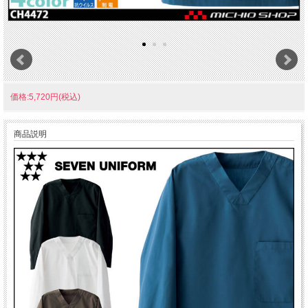
価格:5,720円(税込)
商品説明