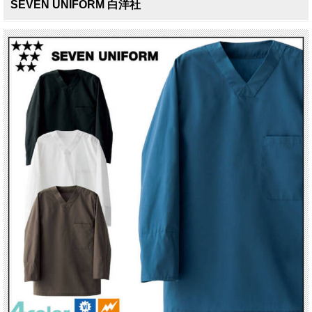
SEVEN UNIFORM 白洋社