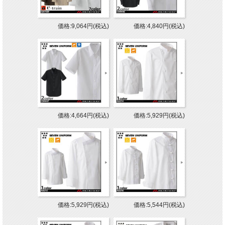
価格:9,064円(税込)
価格:4,840円(税込)
価格:4,664円(税込)
価格:5,929円(税込)
価格:5,929円(税込)
価格:5,544円(税込)