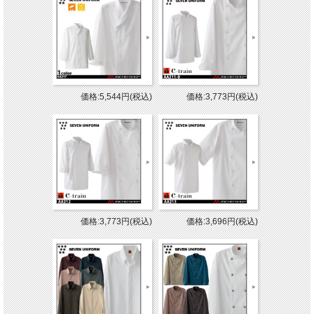
価格:5,544円(税込)
価格:3,773円(税込)
価格:3,773円(税込)
価格:3,696円(税込)