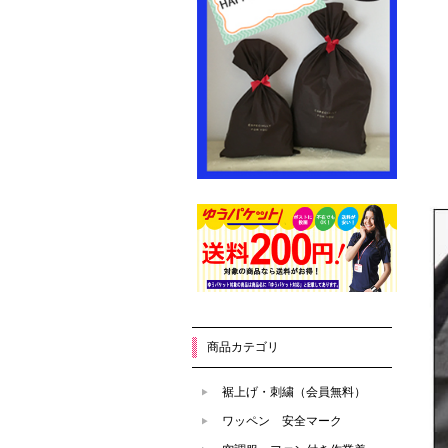
商品カテゴリ
裾上げ・刺繍（会員無料）
ワッペン 安全マーク