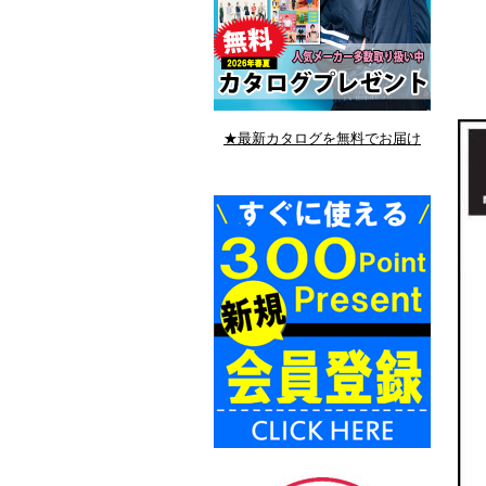
★最新カタログを無料でお届け