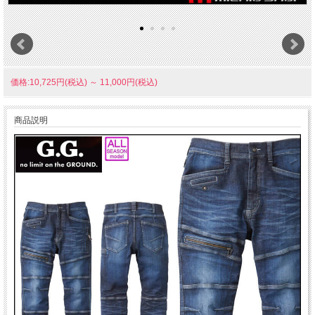
価格:10,725円(税込)
～
11,000円(税込)
商品説明