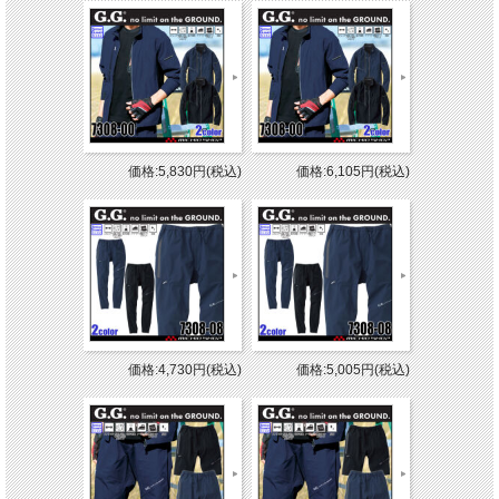
価格:5,830円(税込)
価格:6,105円(税込)
価格:4,730円(税込)
価格:5,005円(税込)