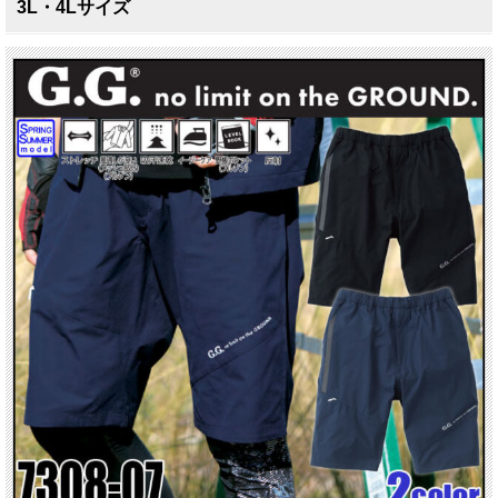
3L・4Lサイズ