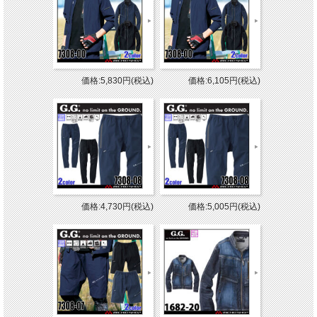
価格:5,830円(税込)
価格:6,105円(税込)
価格:4,730円(税込)
価格:5,005円(税込)