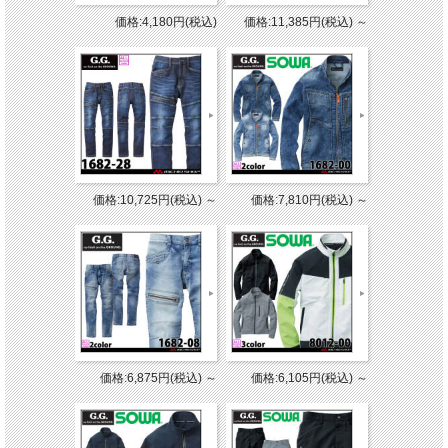
価格:4,180円(税込)
価格:11,385円(税込)
～
価格:10,725円(税込)
～
価格:7,810円(税込)
～
価格:6,875円(税込)
～
価格:6,105円(税込)
～