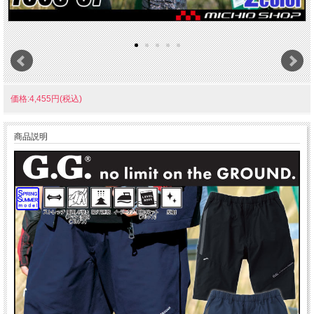
価格:4,455円(税込)
商品説明