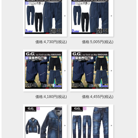
価格:4,730円(税込)
価格:5,005円(税込)
価格:4,180円(税込)
価格:4,455円(税込)