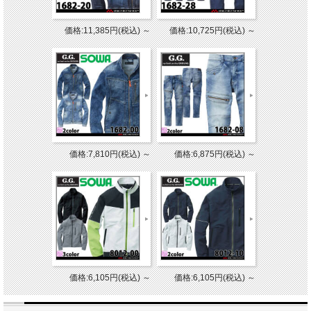
価格:11,385円(税込)
～
価格:10,725円(税込)
～
価格:7,810円(税込)
～
価格:6,875円(税込)
～
価格:6,105円(税込)
～
価格:6,105円(税込)
～