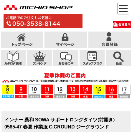
インナー 桑和 SOWA サポートロングタイツ(前開き)
0585-47 春夏 作業服 G.GROUND ジーグラウンド