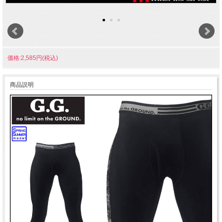
価格:2,585円(税込)
商品説明