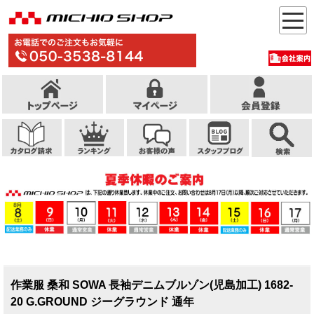
作業服 桑和 SOWA 長袖デニムブルゾン(児島加工) 1682-
20 G.GROUND ジーグラウンド 通年