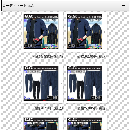
コーディネート商品
価格:5,830円(税込)
価格:6,105円(税込)
価格:4,730円(税込)
価格:5,005円(税込)