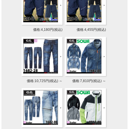
価格:4,180円(税込)
価格:4,455円(税込)
価格:10,725円(税込)
～
価格:7,810円(税込)
～