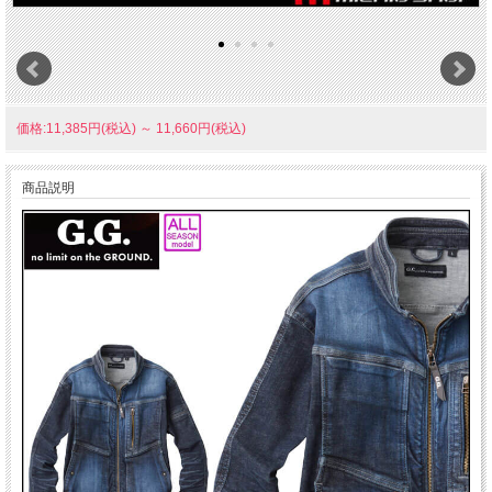
価格:11,385円(税込)
～
11,660円(税込)
商品説明