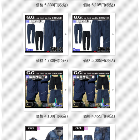
価格:5,830円(税込)
価格:6,105円(税込)
価格:4,730円(税込)
価格:5,005円(税込)
価格:4,180円(税込)
価格:4,455円(税込)