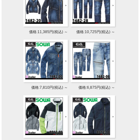
価格:11,385円(税込)
～
価格:10,725円(税込)
～
価格:7,810円(税込)
～
価格:6,875円(税込)
～