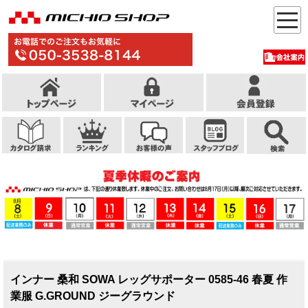
インナー 桑和 SOWA レッグサポーター 0585-46 春夏 作
業服 G.GROUND ジーグラウンド