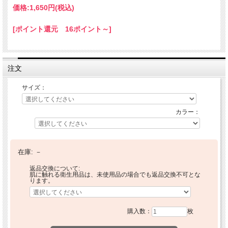
価格:
1,650円
(税込)
[ポイント還元 16ポイント～]
注文
サイズ：
カラー：
在庫:
－
返品交換について:
肌に触れる衛生用品は、未使用品の場合でも返品交換不可とな
ります。
購入数：
枚