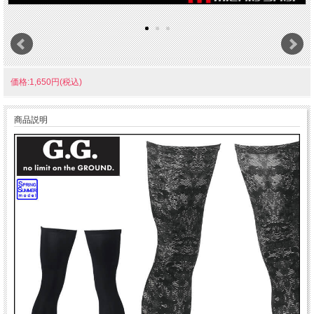
価格:1,650円(税込)
商品説明