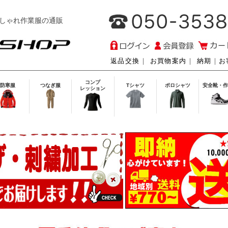
しゃれ作業服の通販
返品交換
｜
お買物案内
｜
納期
｜
お
コンプ
防寒服
つなぎ服
Tシャツ
ポロシャツ
安全靴・作
レッション