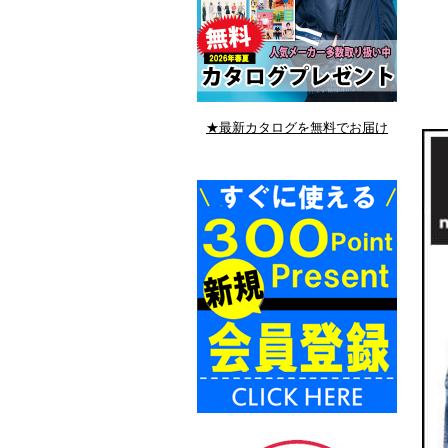
★最新カタログを無料でお届け