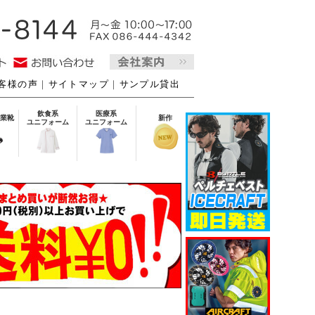
客様の声
｜
サイトマップ
｜
サンプル貸出
飲食系
医療系
業靴
新作
ユニフォーム
ユニフォーム