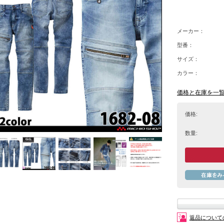
メーカー：
型番：
サイズ：
カラー：
価格と在庫を一
価格:
数量:
返品について