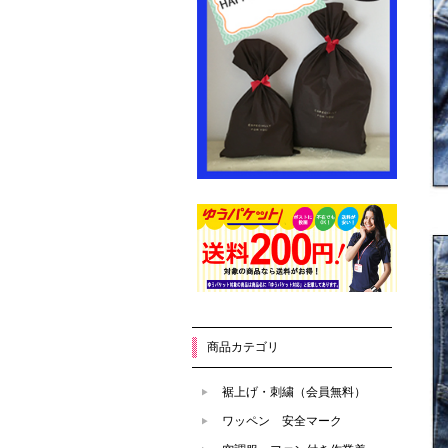
商品カテゴリ
裾上げ・刺繍（会員無料）
ワッペン 安全マーク