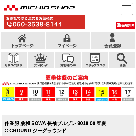
作業服 桑和 SOWA 長袖ブルゾン 8018-00 春夏
G.GROUND ジーグラウンド