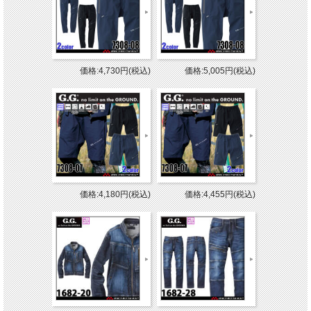
価格:4,730円(税込)
価格:5,005円(税込)
価格:4,180円(税込)
価格:4,455円(税込)