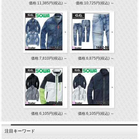
価格:11,385円(税込)
～
価格:10,725円(税込)
～
価格:7,810円(税込)
～
価格:6,875円(税込)
～
価格:6,105円(税込)
～
価格:6,105円(税込)
～
注目キーワード