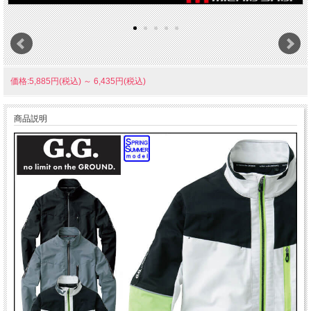
価格:5,885円(税込)
～
6,435円(税込)
商品説明