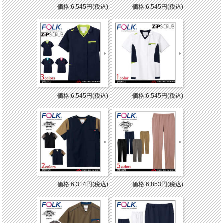
価格:6,545円(税込)
価格:6,545円(税込)
価格:6,545円(税込)
価格:6,545円(税込)
価格:6,314円(税込)
価格:6,853円(税込)