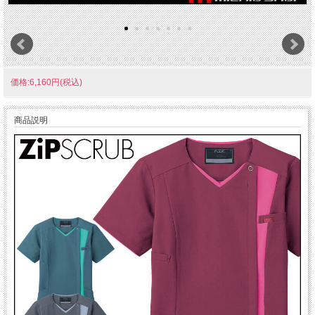
価格:6,160円(税込)
商品説明