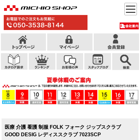
医療 介護 看護 制服 FOLK フォーク ジップスクラブ
GOOD DESIG レディススクラブ 7023SCP