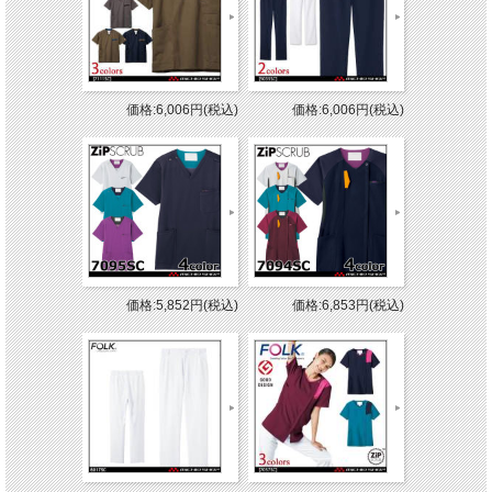
価格:6,006円(税込)
価格:6,006円(税込)
価格:5,852円(税込)
価格:6,853円(税込)