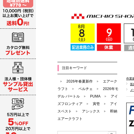
注目キーワード
作業
2026年春夏新作
エアーク
医
ラフト
ペルチェ
2026年モ
メ
デル バートル
PUMA
アイ
ズフロンティア
寅壱
アイ
スベスト
アシックス
即納
エアークラフト