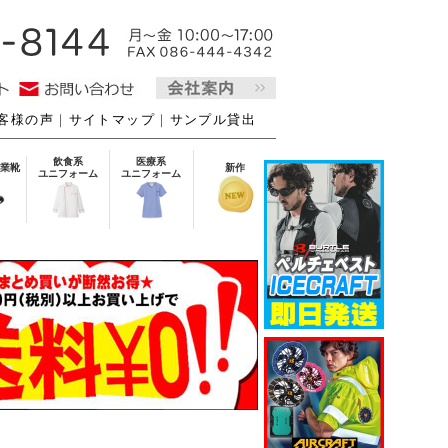
客様の声
｜
サイトマップ
｜
サンプル貸出
飲食系
医療系
業靴
新作
ユニフォーム
ユニフォーム