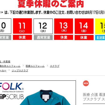
服・作業着
療白衣ユニフォ―ム
医療ユニフォ―ム
スクラブ
ーカー
ジップスクラブ
医療 介護 看護
プスクラブ スク