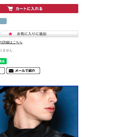
の詳細はこちら
りません