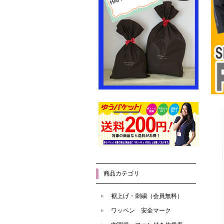
商品カテゴリ
裾上げ・刺繍（会員無料）
ワッペン 安全マーク