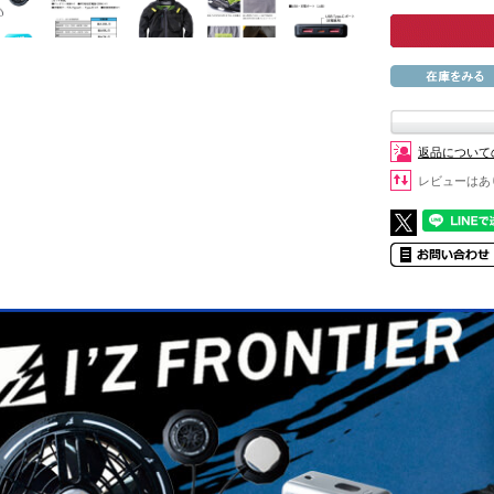
返品について
レビューはあ