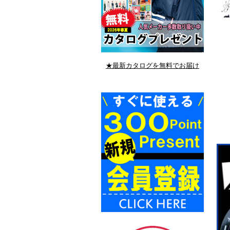
★最新カタログを無料でお届け