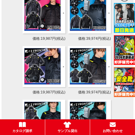
価格:19,987円(税込)
価格:39,974円(税込)
価格:19,987円(税込)
価格:39,974円(税込)
カタログ請求
サンプル貸出
お問い合わせ