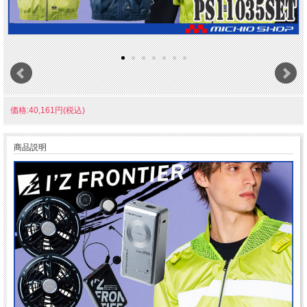
価格:40,161円(税込)
商品説明