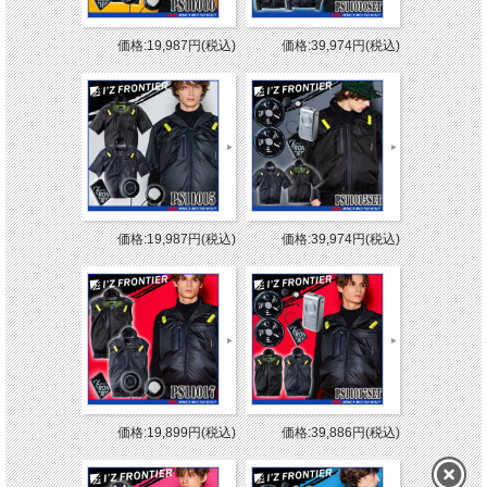
価格:19,987円(税込)
価格:39,974円(税込)
価格:19,987円(税込)
価格:39,974円(税込)
価格:19,899円(税込)
価格:39,886円(税込)