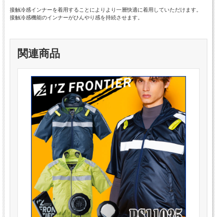
接触冷感インナーを着用することによりより一層快適に着用していただけます。
接触冷感機能のインナーがひんやり感を持続させます。
関連商品