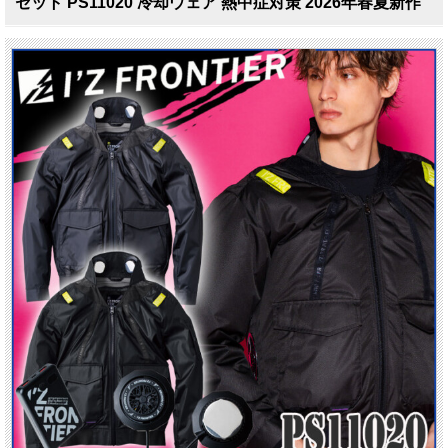
セット PS11020 冷却ウェア 熱中症対策 2026年春夏新作