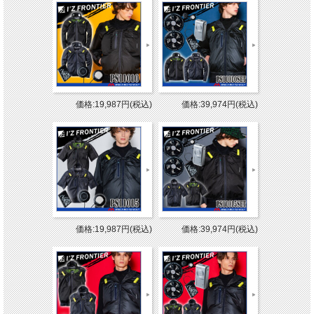
価格:19,987円(税込)
価格:39,974円(税込)
価格:19,987円(税込)
価格:39,974円(税込)