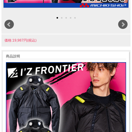
価格:19,987円(税込)
商品説明