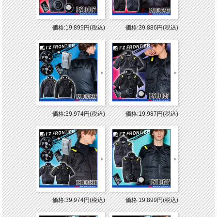
価格:19,899円(税込)
価格:39,886円(税込)
価格:39,974円(税込)
価格:19,987円(税込)
価格:39,974円(税込)
価格:19,899円(税込)