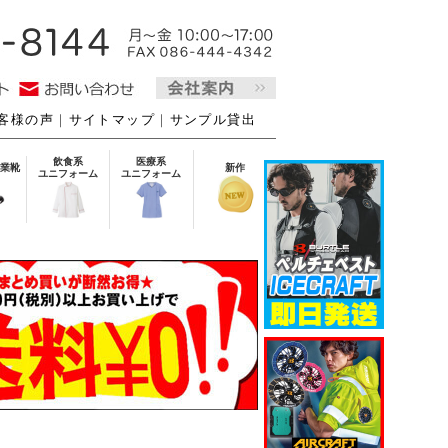
客様の声
｜
サイトマップ
｜
サンプル貸出
飲食系
医療系
業靴
新作
ユニフォーム
ユニフォーム