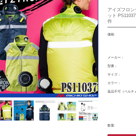
アイズフロンテ
ット PS110
作
価格:
メーカー：
型番：
サイズ：
カラー：
返品不可（ペルチェ
数量: