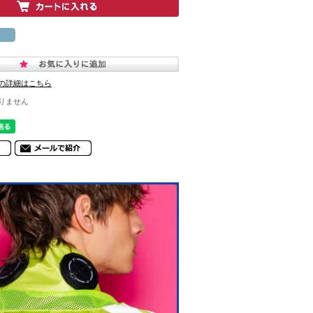
の詳細はこちら
りません