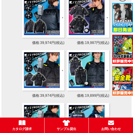
価格:39,974円(税込)
価格:19,987円(税込)
価格:39,974円(税込)
価格:19,899円(税込)
カタログ請求
サンプル貸出
お問い合わせ