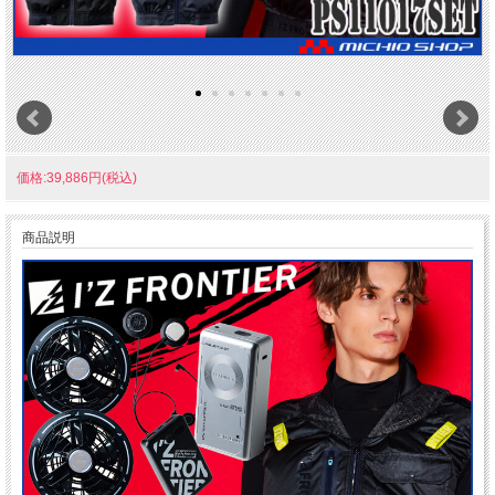
価格:39,886円(税込)
商品説明