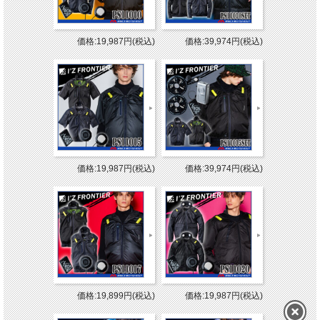
価格:19,987円(税込)
価格:39,974円(税込)
価格:19,987円(税込)
価格:39,974円(税込)
価格:19,899円(税込)
価格:19,987円(税込)