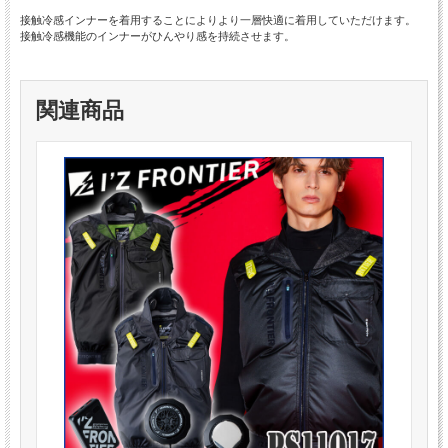
接触冷感インナーを着用することによりより一層快適に着用していただけます。
接触冷感機能のインナーがひんやり感を持続させます。
関連商品