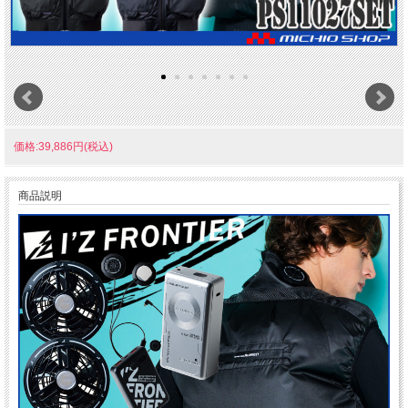
価格:39,886円(税込)
商品説明