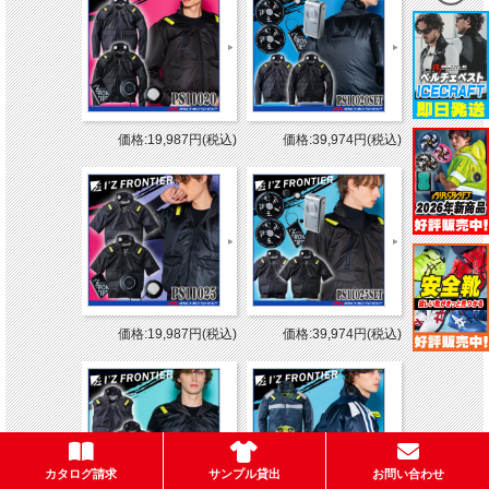
価格:19,987円(税込)
価格:39,974円(税込)
価格:19,987円(税込)
価格:39,974円(税込)
カタログ請求
サンプル貸出
お問い合わせ