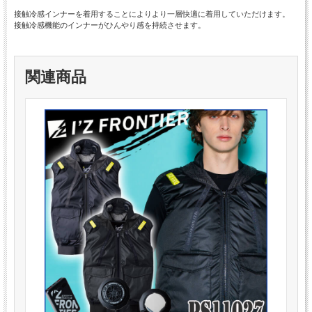
接触冷感インナーを着用することによりより一層快適に着用していただけます。
接触冷感機能のインナーがひんやり感を持続させます。
関連商品