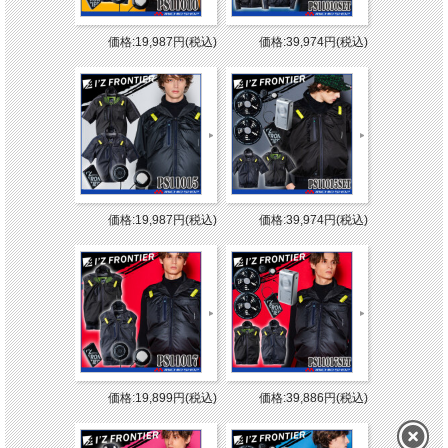
価格:19,987円(税込)
価格:39,974円(税込)
価格:19,987円(税込)
価格:39,974円(税込)
価格:19,899円(税込)
価格:39,886円(税込)