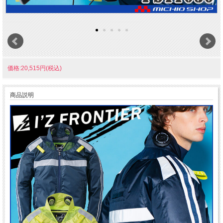
価格:20,515円(税込)
商品説明