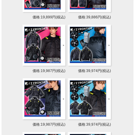
価格:19,899円(税込)
価格:39,886円(税込)
価格:19,987円(税込)
価格:39,974円(税込)
価格:19,987円(税込)
価格:39,974円(税込)