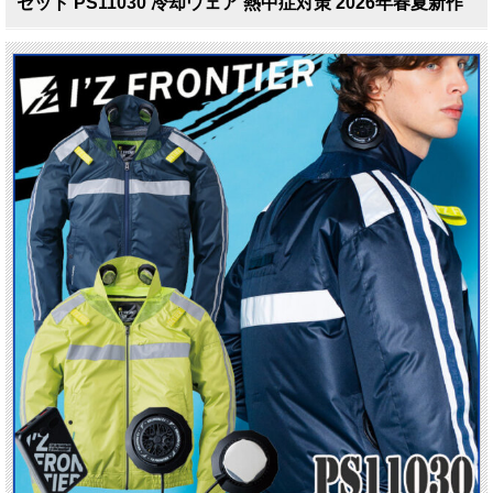
セット PS11030 冷却ウェア 熱中症対策 2026年春夏新作