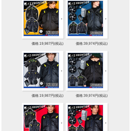
価格:19,987円(税込)
価格:39,974円(税込)
価格:19,987円(税込)
価格:39,974円(税込)