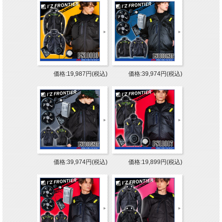
価格:19,987円(税込)
価格:39,974円(税込)
価格:39,974円(税込)
価格:19,899円(税込)