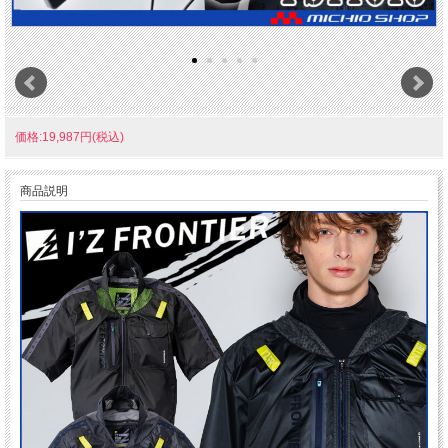
価格:19,987円(税込)
商品説明