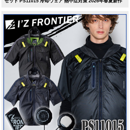
セット PS11015 冷却ウェア 熱中症対策 2026年春夏新作