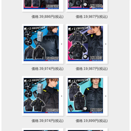
価格:39,886円(税込)
価格:19,987円(税込)
価格:39,974円(税込)
価格:19,987円(税込)
価格:39,974円(税込)
価格:19,899円(税込)