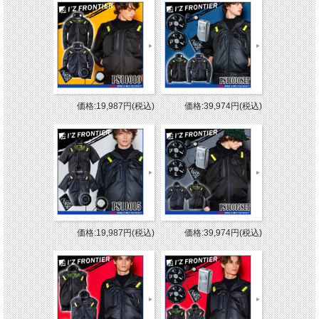
価格:19,987円(税込)
価格:39,974円(税込)
価格:19,987円(税込)
価格:39,974円(税込)