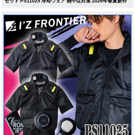
セット PS11025 冷却ウェア 熱中症対策 2026年春夏新作