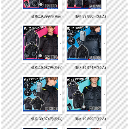
価格:19,899円(税込)
価格:39,886円(税込)
価格:19,987円(税込)
価格:39,974円(税込)
価格:39,974円(税込)
価格:19,899円(税込)