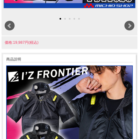
価格:19,987円(税込)
商品説明