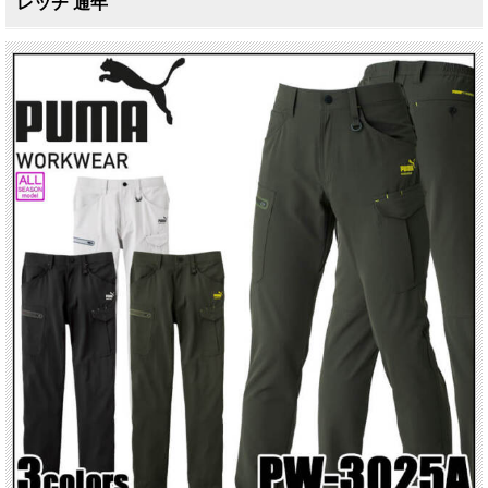
レッチ 通年