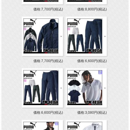
価格:7,700円(税込)
価格:8,800円(税込)
価格:7,700円(税込)
価格:6,600円(税込)
価格:6,600円(税込)
価格:3,080円(税込)