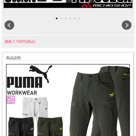
価格:7,700円(税込)
商品説明