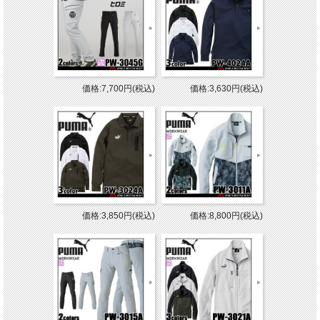
価格:7,700円(税込)
価格:3,630円(税込)
価格:3,850円(税込)
価格:8,800円(税込)