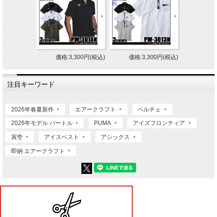
価格:3,300円(税込)
価格:3,300円(税込)
注目キーワード
2026年春夏新作
エアークラフト
ペルチェ
2026年モデル バートル
PUMA
アイズフロンティア
寅壱
アイスベスト
アシックス
即納 エアークラフト