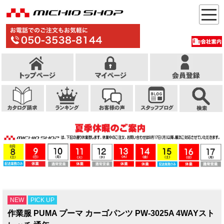
NEW
PICK UP
作業服 PUMA プーマ カーゴパンツ PW-3025A 4WAYスト