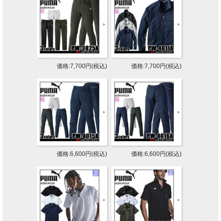
価格:7,700円(税込)
価格:7,700円(税込)
価格:6,600円(税込)
価格:6,600円(税込)