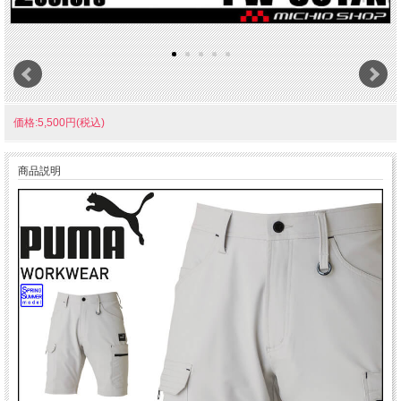
価格:5,500円(税込)
商品説明