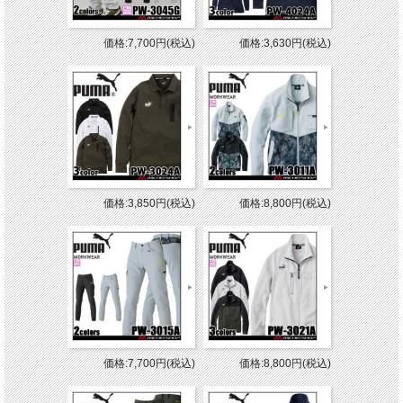
価格:7,700円(税込)
価格:3,630円(税込)
価格:3,850円(税込)
価格:8,800円(税込)
価格:7,700円(税込)
価格:8,800円(税込)