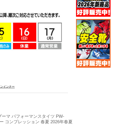
ョンインナー
 プーマ パフォーマンスタイツ PW-
ナー コンプレッション 春夏 2026年春夏