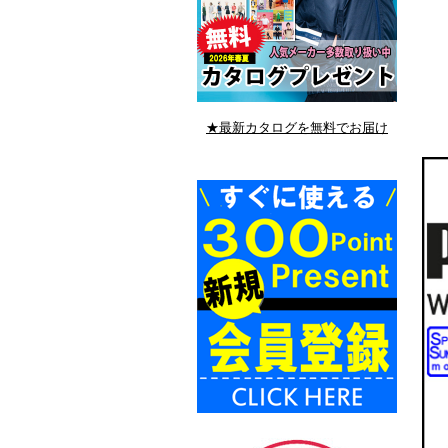
★最新カタログを無料でお届け