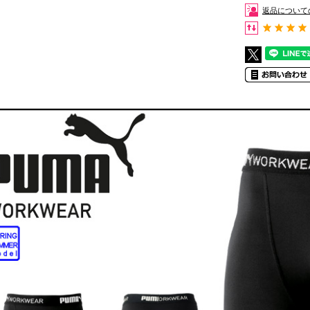
返品について