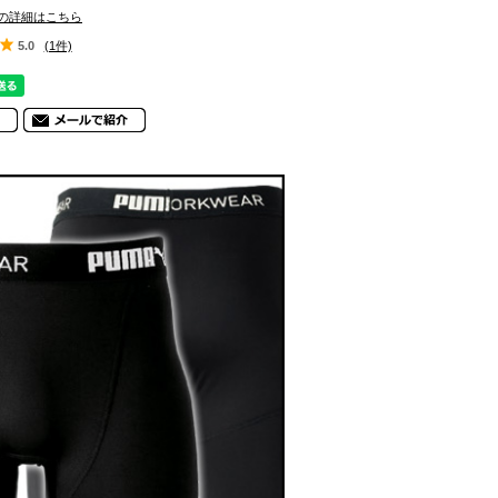
の詳細はこちら
5.0
(1件)