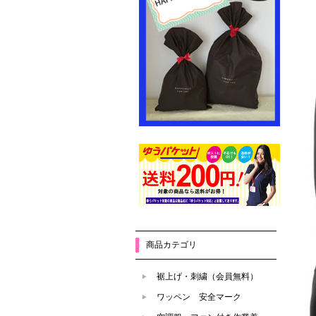
商品カテゴリ
裾上げ・刺繍（会員無料）
ワッペン 安全マーク