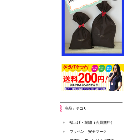
商品カテゴリ
裾上げ・刺繍（会員無料）
ワッペン 安全マーク