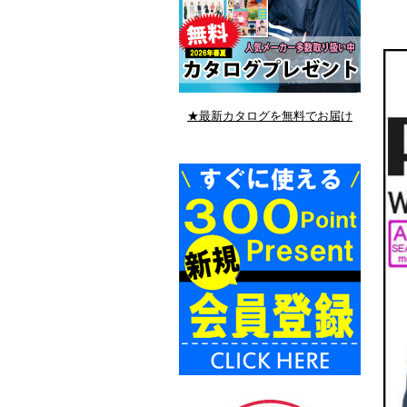
★最新カタログを無料でお届け