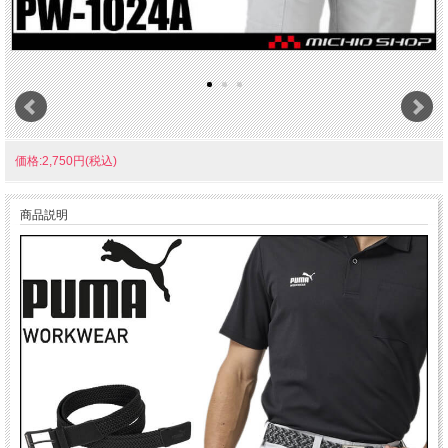
価格:2,750円(税込)
商品説明