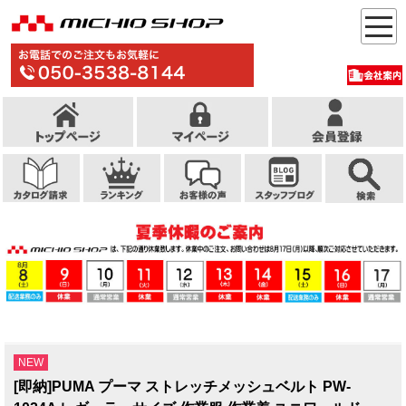
NEW
[即納]PUMA プーマ ストレッチメッシュベルト PW-