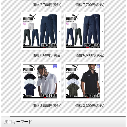
価格:7,700円(税込)
価格:7,700円(税込)
価格:6,600円(税込)
価格:6,600円(税込)
価格:3,080円(税込)
価格:3,300円(税込)
注目キーワード