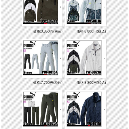
価格:3,850円(税込)
価格:8,800円(税込)
価格:7,700円(税込)
価格:8,800円(税込)