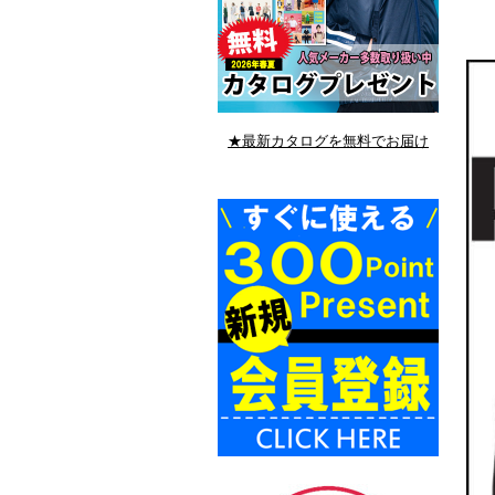
★最新カタログを無料でお届け