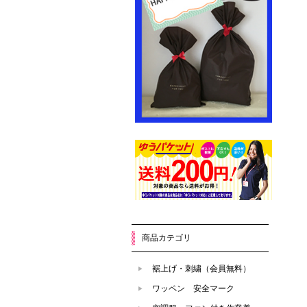
商品カテゴリ
裾上げ・刺繍（会員無料）
ワッペン 安全マーク