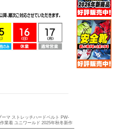
A プーマ ストレッチハードベルト PW-
服 作業着 ユニワールド 2025年秋冬新作