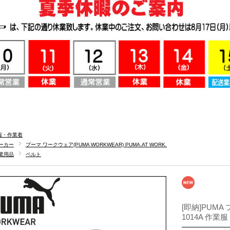
服・作業着
ーカー
プーマ ワークウェア(PUMA WORKWEAR) PUMA.AT WORK.
業用品
ベルト
[即納]PUM
1014A 作業