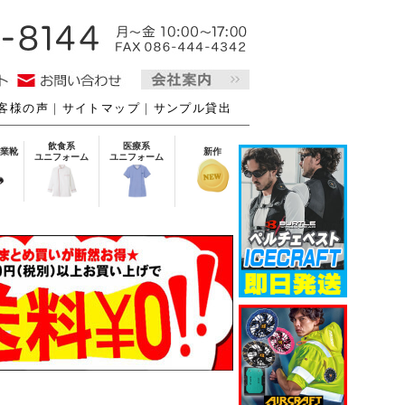
客様の声
｜
サイトマップ
｜
サンプル貸出
飲食系
医療系
業靴
新作
ユニフォーム
ユニフォーム