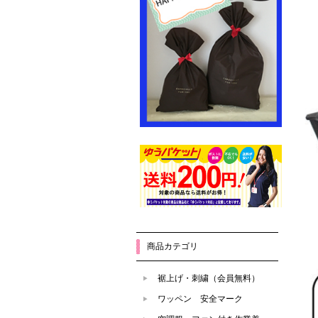
商品カテゴリ
裾上げ・刺繍（会員無料）
ワッペン 安全マーク