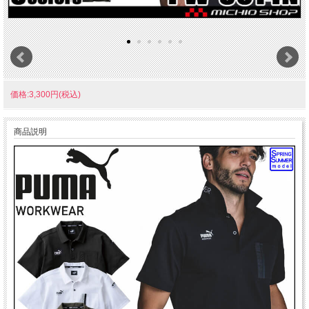
価格:3,300円(税込)
商品説明