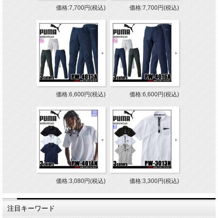
価格:7,700円(税込)
価格:7,700円(税込)
価格:6,600円(税込)
価格:6,600円(税込)
価格:3,080円(税込)
価格:3,300円(税込)
注目キーワード