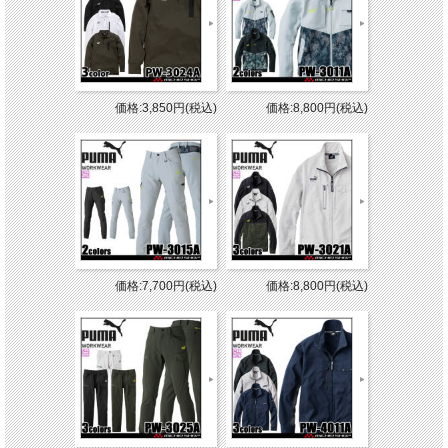
価格:3,850円(税込)
価格:8,800円(税込)
価格:7,700円(税込)
価格:8,800円(税込)