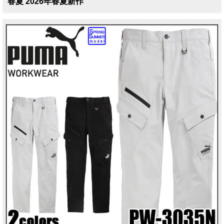
春夏 2026年春夏新作