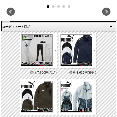
コーディネート商品
価格:7,700円(税込)
価格:3,630円(税込)