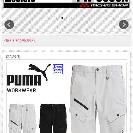
価格:7,700円(税込)
商品説明