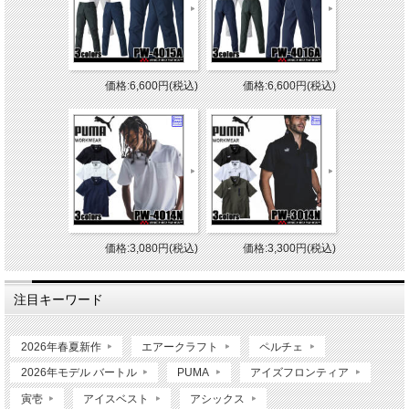
価格:6,600円(税込)
価格:6,600円(税込)
価格:3,080円(税込)
価格:3,300円(税込)
注目キーワード
2026年春夏新作
エアークラフト
ペルチェ
2026年モデル バートル
PUMA
アイズフロンティア
寅壱
アイスベスト
アシックス