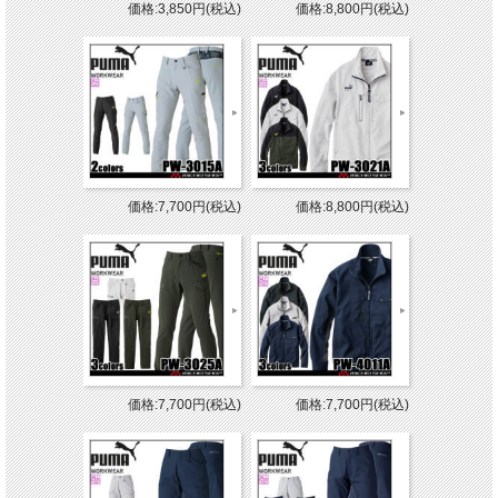
価格:3,850円(税込)
価格:8,800円(税込)
価格:7,700円(税込)
価格:8,800円(税込)
価格:7,700円(税込)
価格:7,700円(税込)