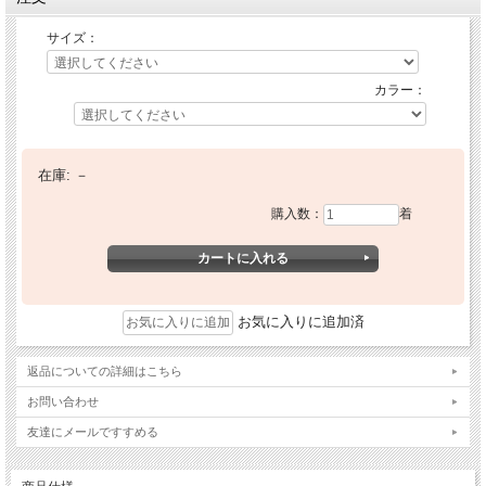
サイズ：
カラー：
在庫:
－
購入数：
着
お気に入りに追加済
返品についての詳細はこちら
お問い合わせ
友達にメールですすめる