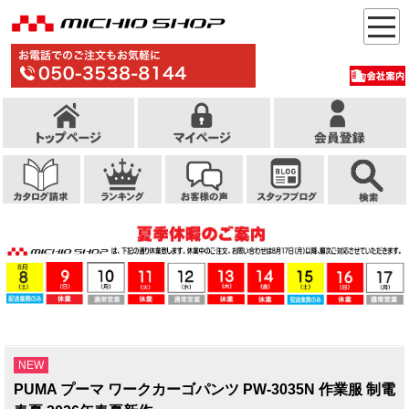
NEW
PUMA プーマ ワークカーゴパンツ PW-3035N 作業服 制電