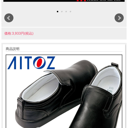
価格:3,933円(税込)
商品説明