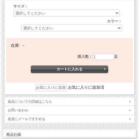
サイズ：
カラー：
在庫:
－
購入数：
足
お気に入りに追加済
返品についての詳細はこちら
お問い合わせ
友達にメールですすめる
商品仕様