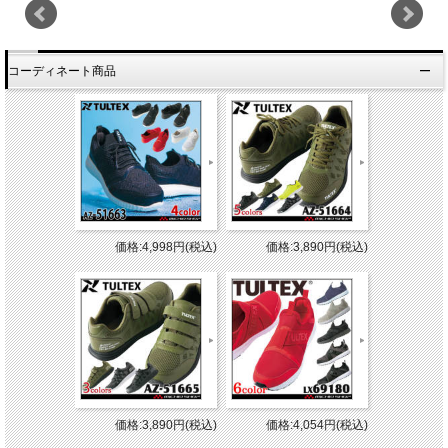
コーディネート商品
価格:4,998円(税込)
価格:3,890円(税込)
価格:3,890円(税込)
価格:4,054円(税込)