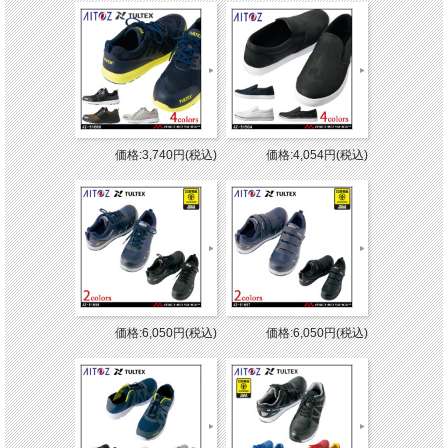
価格:3,740円(税込)
価格:4,054円(税込)
価格:6,050円(税込)
価格:6,050円(税込)