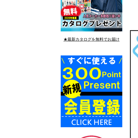
★最新カタログを無料でお届け