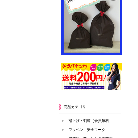
商品カテゴリ
裾上げ・刺繍（会員無料）
ワッペン 安全マーク