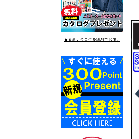
★最新カタログを無料でお届け